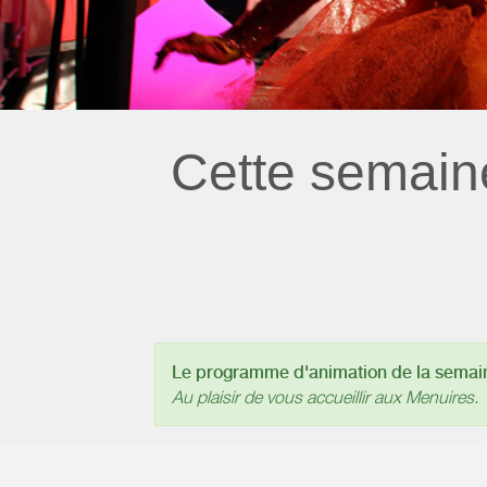
Cette semain
Le programme d'animation de la semaine
Au plaisir de vous accueillir aux Menuires.