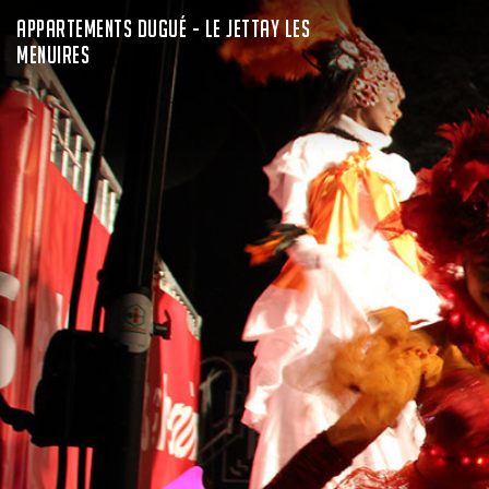
APPARTEMENTS DUGUÉ - LE JETTAY LES
MENUIRES