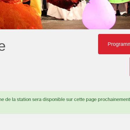
e
Programme
 de la station sera disponible sur cette page prochainement