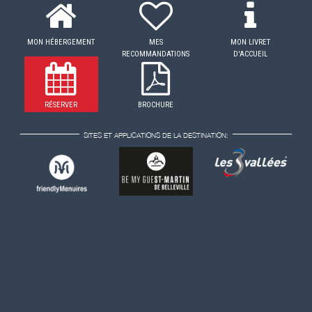
MON HÉBERGEMENT
MES
MON LIVRET
RECOMMANDATIONS
D'ACCUEIL
RÉSERVER
BROCHURE
SITES ET APPLICATIONS DE LA DESTINATION: