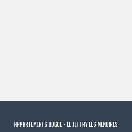
APPARTEMENTS DUGUÉ - LE JETTAY LES MENUIRES