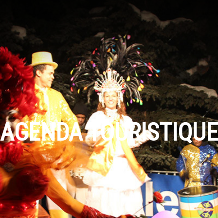
AGENDA TOURISTIQUE